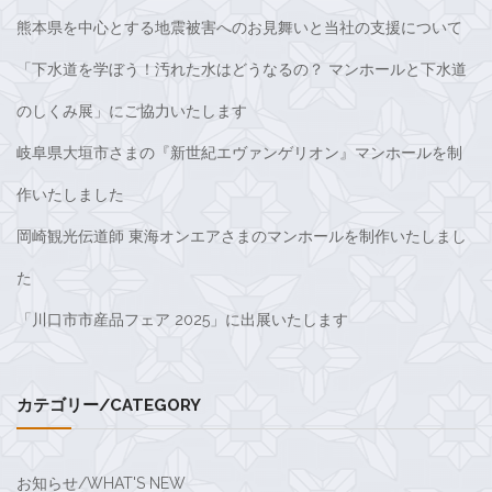
熊本県を中心とする地震被害へのお見舞いと当社の支援について
「下水道を学ぼう！汚れた水はどうなるの？ マンホールと下水道
のしくみ展」にご協力いたします
岐阜県大垣市さまの『新世紀エヴァンゲリオン』マンホールを制
作いたしました
岡崎観光伝道師 東海オンエアさまのマンホールを制作いたしまし
た
「川口市市産品フェア 2025」に出展いたします
カテゴリー/CATEGORY
お知らせ/WHAT'S NEW