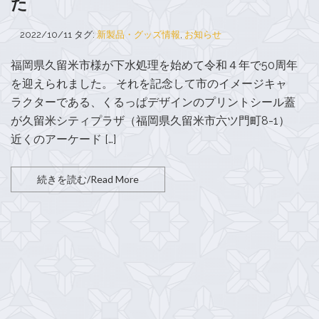
た
2022/10/11
タグ:
新製品・グッズ情報
,
お知らせ
福岡県久留米市様が下水処理を始めて令和４年で50周年
を迎えられました。 それを記念して市のイメージキャ
ラクターである、くるっぱデザインのプリントシール蓋
が久留米シティプラザ（福岡県久留米市六ツ門町8-1）
近くのアーケード […]
続きを読む/Read More