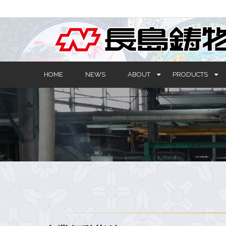
HOME
NEWS
ABOUT
PRODUCTS