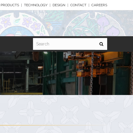
PRODUCTS
TECHNOLOGY
DESIGN
CONTACT
CAREERS