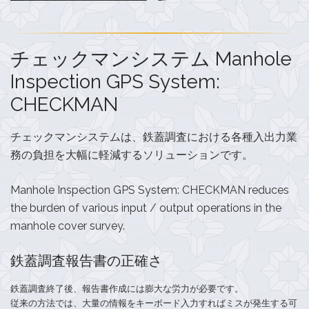
チェックマンシステム Manhole
Inspection GPS System:
CHECKMAN
チェックマンシステムは、鉄蓋調査における各種入出力業
務の負担を大幅に軽減するソリューションです。
Manhole Inspection GPS System: CHECKMAN reduces
the burden of various input / output operations in the
manhole cover survey.
鉄蓋調査報告書の正確さ
鉄蓋調査終了後、報告書作成には膨大な労力が必要です。
従来の方法では、大量の情報をキーボード入力すればミスが発生する可