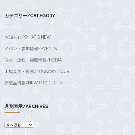
カテゴリー/CATEGORY
お知らせ/WHAT'S NEW
イベント参加情報/EVENTS
取材・放映・掲載情報/MEDIA
工場見学・視察/FOUNDRY TOUR
新製品情報/NEW PRODUCTS
月別表示/ARCHIVES
月
別