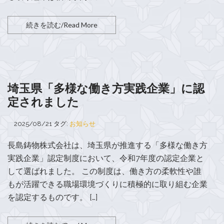
続きを読む/Read More
埼玉県「多様な働き方実践企業」に認
定されました
2025/08/21
タグ:
お知らせ
長島鋳物株式会社は、埼玉県が推進する「多様な働き方
実践企業」認定制度において、令和7年度の認定企業と
して選ばれました。 この制度は、働き方の柔軟性や誰
もが活躍できる職場環境づくりに積極的に取り組む企業
を認定するものです。 […]