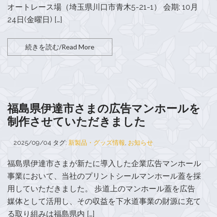
オートレース場（埼玉県川口市青木5-21-1） 会期: 10月
24日(金曜日) […]
続きを読む/Read More
福島県伊達市さまの広告マンホールを
制作させていただきました
2025/09/04
タグ:
新製品・グッズ情報
,
お知らせ
福島県伊達市さまが新たに導入した企業広告マンホール
事業において、当社のプリントシールマンホール蓋を採
用していただきました。 歩道上のマンホール蓋を広告
媒体として活用し、その収益を下水道事業の財源に充て
る取り組みは福島県内 […]