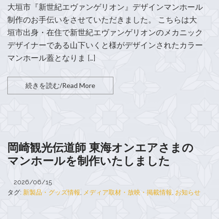
大垣市『新世紀エヴァンゲリオン』デザインマンホール
制作のお手伝いをさせていただきました。 こちらは大
垣市出身・在住で新世紀エヴァンゲリオンのメカニック
デザイナーである山下いくと様がデザインされたカラー
マンホール蓋となりま […]
続きを読む/Read More
岡崎観光伝道師 東海オンエアさまの
マンホールを制作いたしました
2026/06/15
タグ:
新製品・グッズ情報
,
メディア取材・放映・掲載情報
,
お知らせ