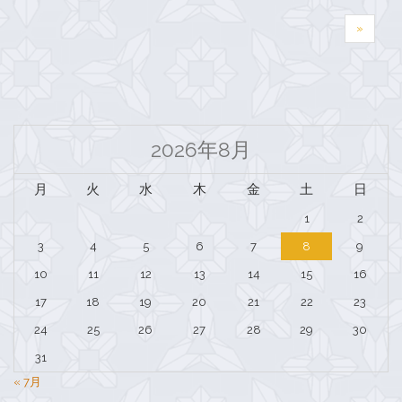
»
2026年8月
月
火
水
木
金
土
日
1
2
3
4
5
6
7
8
9
10
11
12
13
14
15
16
17
18
19
20
21
22
23
24
25
26
27
28
29
30
31
« 7月