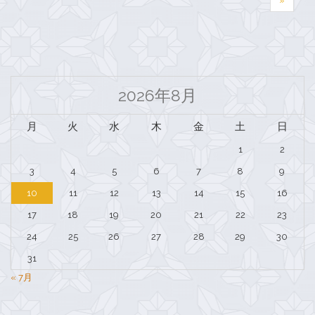
»
2026年8月
月
火
水
木
金
土
日
1
2
3
4
5
6
7
8
9
10
11
12
13
14
15
16
17
18
19
20
21
22
23
24
25
26
27
28
29
30
31
« 7月