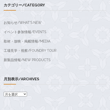
カテゴリー/CATEGORY
お知らせ/WHAT'S NEW
イベント参加情報/EVENTS
取材・放映・掲載情報/MEDIA
工場見学・視察/FOUNDRY TOUR
新製品情報/NEW PRODUCTS
月別表示/ARCHIVES
月
別
表