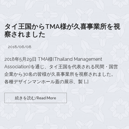
タイ王国からTMA様が久喜事業所を視
察されました
2018/06/08
2018年5月29日 TMA様(Thailand Management
Association)を通じ、タイ王国を代表される民間・国営
企業から30名の皆様が久喜事業所を視察されました。
各種デザインマンホール蓋の展示、製 […]
続きを読む/Read More