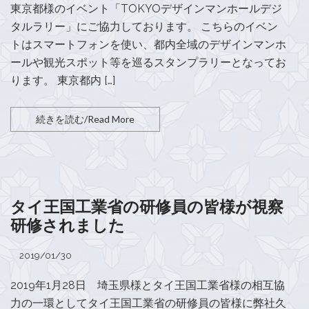
東京都様のイベント「TOKYOデザインマンホールデジ
タルラリー」にご協力しております。 こちらのイベン
トはスマートフォンを使い、都内全域のデザインマンホ
ールや観光スポット等を巡るスタンプラリーとなってお
ります。 東京都内 […]
続きを読む/Read More
タイ王国工業省の研修員の皆様が視察
研修されました
2019/01/30
2019年1月28日 埼玉県様とタイ王国工業省様の相互協
力の一環としてタイ王国工業省の研修員の皆様に弊社久