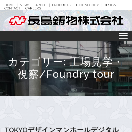
HOME
NEWS
ABOUT
PRODUCTS
TECHNOLOGY
DESIGN
CONTACT
CAREERS
カテゴリー:
工場見学・
視察/Foundry tour
TOKYOデザインマンホールデジタル