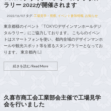
ラリー 2022が開催されます
2022/11/07
タグ:
工場見学・視察
,
イベント参加情報
,
お知らせ
東京都様のイベント「TOKYOデザインマンホールデジ
タルラリー」にご協力しております。 こちらのイベン
トはスマートフォンを使い、都内全域のデザインマンホ
ールや観光スポット等を巡るスタンプラリーとなってお
ります。 東京都内 […]
続きを読む/Read More
久喜市商工会工業部会主催で工場見学
会を行いました