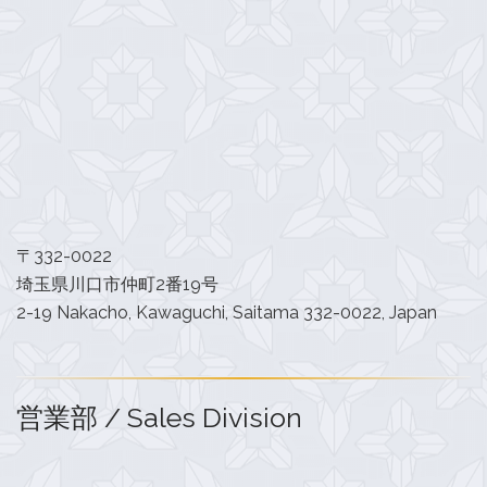
〒332-0022
埼玉県川口市仲町2番19号
2-19 Nakacho, Kawaguchi, Saitama 332-0022, Japan
営業部 / Sales Division