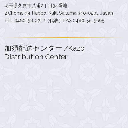
埼玉県久喜市八甫2丁目34番地
2 Chome-34 Happo, Kuki, Saitama 340-0201, Japan
TEL 0480-58-2212（代表）FAX 0480-58-5665
加須配送センター /Kazo
Distribution Center