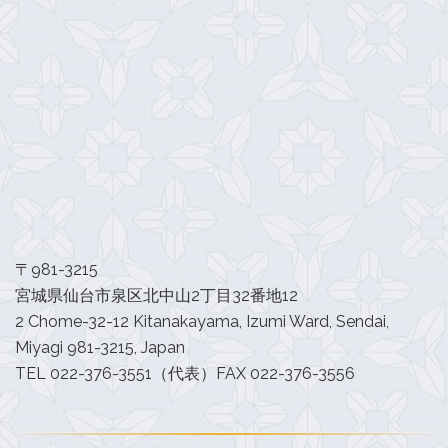
〒981-3215
宮城県仙台市泉区北中山2丁目32番地12
2 Chome-32-12 Kitanakayama, Izumi Ward, Sendai,
Miyagi 981-3215, Japan
TEL 022-376-3551（代表）FAX 022-376-3556