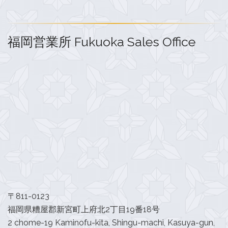
福岡営業所 Fukuoka Sales Office
〒811-0123
福岡県糟屋郡新宮町上府北2丁目19番18号
2 chome-19 Kaminofu-kita, Shingu-machi, Kasuya-gun,