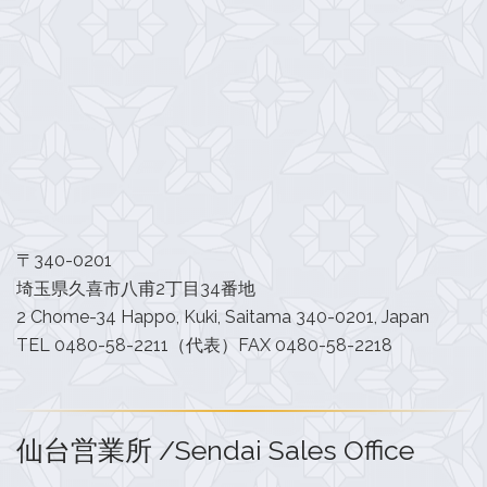
〒340-0201
埼玉県久喜市八甫2丁目34番地
2 Chome-34 Happo, Kuki, Saitama 340-0201, Japan
TEL 0480-58-2211（代表）FAX 0480-58-2218
仙台営業所 /Sendai Sales Office