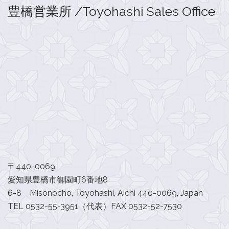
豊橋営業所 /Toyohashi Sales Office
〒440-0069
愛知県豊橋市御園町6番地8
6-8 Misonocho, Toyohashi, Aichi 440-0069, Japan
TEL 0532-55-3951（代表）FAX 0532-52-7530