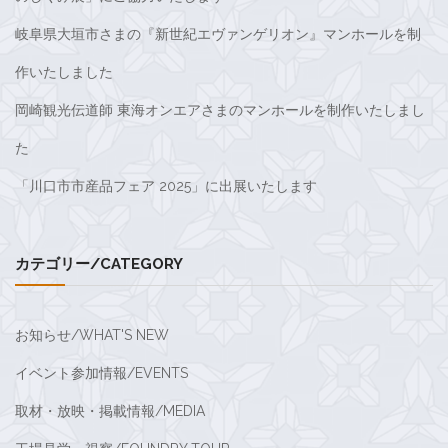
岐阜県大垣市さまの『新世紀エヴァンゲリオン』マンホールを制
作いたしました
岡崎観光伝道師 東海オンエアさまのマンホールを制作いたしまし
た
「川口市市産品フェア 2025」に出展いたします
カテゴリー/CATEGORY
お知らせ/WHAT'S NEW
イベント参加情報/EVENTS
取材・放映・掲載情報/MEDIA