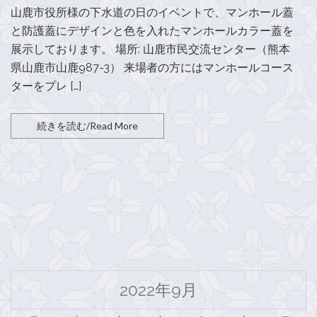
山鹿市役所様の下水道の日のイベントで、マンホール蓋
と防護蓋にデザインと色を入れたマンホールカラー蓋を
展示しております。 場所: 山鹿市民交流センター（熊本
県山鹿市山鹿987-3） 来場者の方にはマンホールコース
ターをプレ […]
続きを読む/Read More
2022年9月