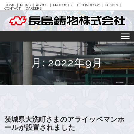
HOME
NEWS
ABOUT
PRODUCTS
TECHNOLOGY
DESIGN
CONTACT
CAREERS
月:
2022年9月
茨城県大洗町さまのアライッペマンホ
ールが設置されました