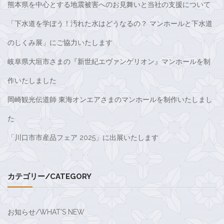
熊本県を中心とする地震被害へのお見舞いと当社の支援について
「下水道を学ぼう！汚れた水はどうなるの？ マンホールと下水道
のしくみ展」にご協力いたします
岐阜県大垣市さまの『新世紀エヴァンゲリオン』マンホールを制
作いたしました
岡崎観光伝道師 東海オンエアさまのマンホールを制作いたしまし
た
「川口市市産品フェア 2025」に出展いたします
カテゴリー/CATEGORY
お知らせ/WHAT'S NEW