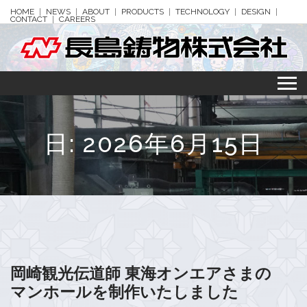
HOME
NEWS
ABOUT
PRODUCTS
TECHNOLOGY
DESIGN
CONTACT
CAREERS
日:
2026年6月15日
岡崎観光伝道師 東海オンエアさまの
マンホールを制作いたしました