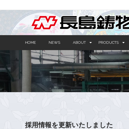
HOME
NEWS
ABOUT
PRODUCTS
採用情報を更新いたしました