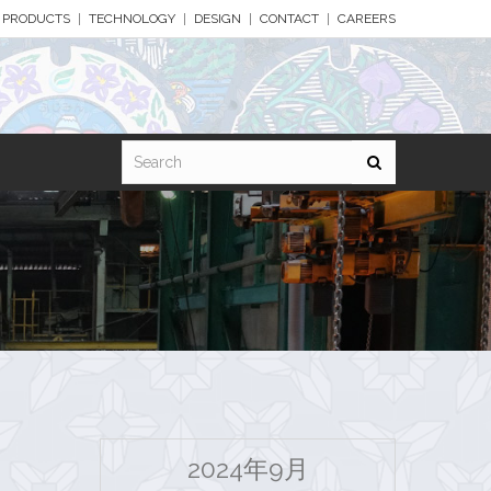
PRODUCTS
TECHNOLOGY
DESIGN
CONTACT
CAREERS
2024年9月