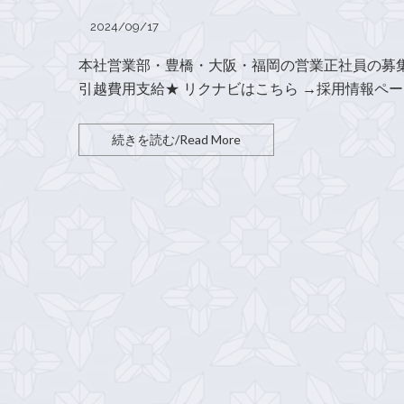
2024/09/17
本社営業部・豊橋・大阪・福岡の営業正社員の募集を
引越費用支給★ リクナビはこちら →採用情報ペー
続きを読む/Read More