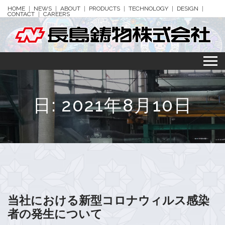
HOME
NEWS
ABOUT
PRODUCTS
TECHNOLOGY
DESIGN
CONTACT
CAREERS
日:
2021年8月10日
当社における新型コロナウィルス感染
者の発生について