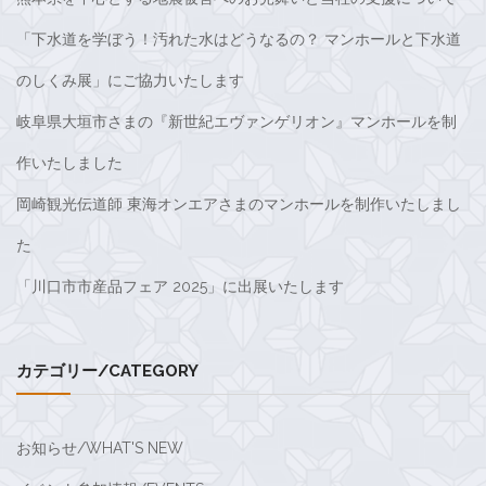
「下水道を学ぼう！汚れた水はどうなるの？ マンホールと下水道
のしくみ展」にご協力いたします
岐阜県大垣市さまの『新世紀エヴァンゲリオン』マンホールを制
作いたしました
岡崎観光伝道師 東海オンエアさまのマンホールを制作いたしまし
た
「川口市市産品フェア 2025」に出展いたします
カテゴリー/CATEGORY
お知らせ/WHAT'S NEW