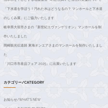
「下水道を学ぼう！汚れた水はどうなるの？ マンホールと下水道
のしくみ展」にご協力いたします
岐阜県大垣市さまの『新世紀エヴァンゲリオン』マンホールを制
作いたしました
岡崎観光伝道師 東海オンエアさまのマンホールを制作いたしまし
た
「川口市市産品フェア 2025」に出展いたします
カテゴリー/CATEGORY
お知らせ/WHAT'S NEW