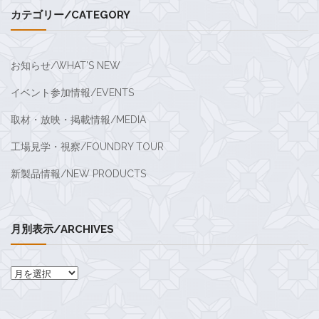
カテゴリー/CATEGORY
お知らせ/WHAT'S NEW
イベント参加情報/EVENTS
取材・放映・掲載情報/MEDIA
工場見学・視察/FOUNDRY TOUR
新製品情報/NEW PRODUCTS
月別表示/ARCHIVES
月
別
表