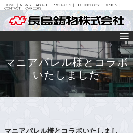
HOME
NEWS
ABOUT
PRODUCTS
TECHNOLOGY
DESIGN
CONTACT
CAREERS
マニアパレル様とコラボ
いたしました
マニアパレル様とコラボいたしまし