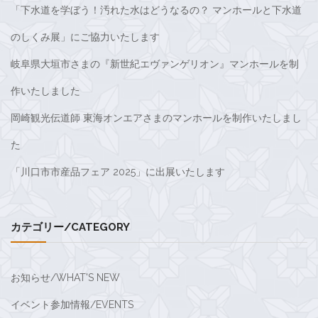
「下水道を学ぼう！汚れた水はどうなるの？ マンホールと下水道
のしくみ展」にご協力いたします
岐阜県大垣市さまの『新世紀エヴァンゲリオン』マンホールを制
作いたしました
岡崎観光伝道師 東海オンエアさまのマンホールを制作いたしまし
た
「川口市市産品フェア 2025」に出展いたします
カテゴリー/CATEGORY
お知らせ/WHAT'S NEW
イベント参加情報/EVENTS