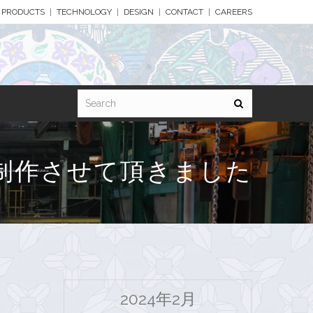
PRODUCTS
TECHNOLOGY
DESIGN
CONTACT
CAREERS
制作させて頂きました
2024年2月