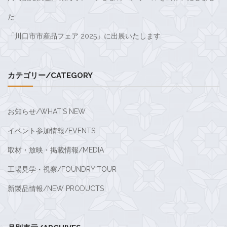
た
「川口市市産品フェア 2025」に出展いたします
カテゴリー/CATEGORY
お知らせ/WHAT'S NEW
イベント参加情報/EVENTS
取材・放映・掲載情報/MEDIA
工場見学・視察/FOUNDRY TOUR
新製品情報/NEW PRODUCTS