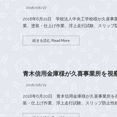
2018/06/27
2018年6月21日 学校法人中央工学校様が久喜
業、塗装・仕上げ作業、浮上走行試験、スリップ防
続きを読む/Read More
青木信用金庫様が久喜事業所を視
2018/06/21
2018年6月20日 青木信用金庫様が久喜事業所
装・仕上げ作業、浮上走行試験、スリップ防止性能試