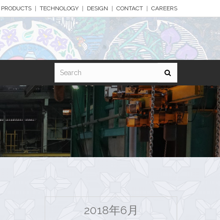
PRODUCTS
TECHNOLOGY
DESIGN
CONTACT
CAREERS
2018年6月