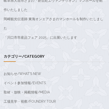
岐阜県大垣市さまの『新世紀エヴァンゲリオン』マンホールを制
作いたしました
岡崎観光伝道師 東海オンエアさまのマンホールを制作いたしまし
た
「川口市市産品フェア 2025」に出展いたします
カテゴリー/CATEGORY
お知らせ/WHAT'S NEW
イベント参加情報/EVENTS
取材・放映・掲載情報/MEDIA
工場見学・視察/FOUNDRY TOUR