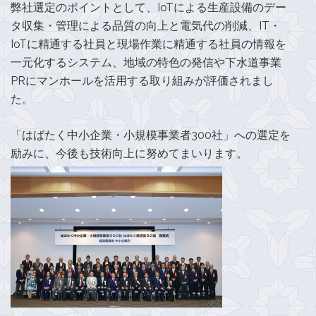
弊社選定のポイントとして、IoTによる生産設備のデー
タ収集・管理による品質の向上と電気代の削減、IT・
IoTに精通する社員と現場作業に精通する社員の情報を
一元化するシステム、地域の特色の発信や下水道事業
PRにマンホールを活用する取り組みが評価されまし
た。
「はばたく中小企業・小規模事業者300社」への選定を
励みに、今後も技術向上に努めてまいります。