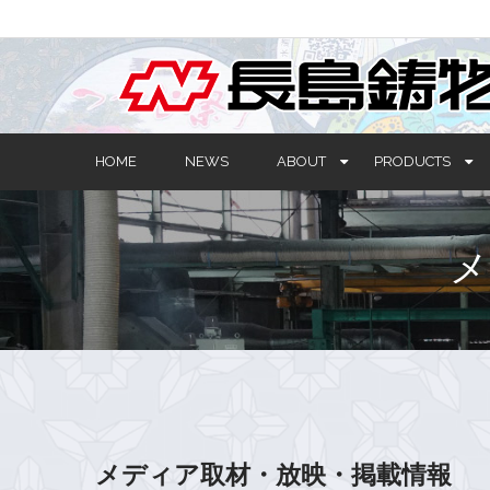
HOME
NEWS
ABOUT
PRODUCTS
メディア取材・放映・掲載情報